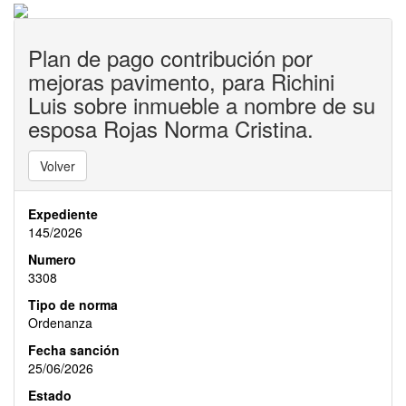
Plan de pago contribución por
mejoras pavimento, para Richini
Luis sobre inmueble a nombre de su
esposa Rojas Norma Cristina.
Volver
Expediente
145/2026
Numero
3308
Tipo de norma
Ordenanza
Fecha sanción
25/06/2026
Estado