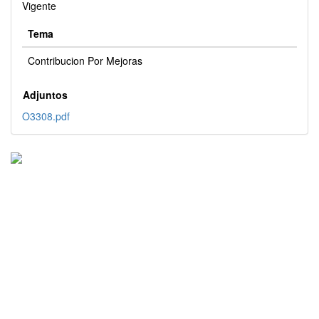
Vigente
Tema
Contribucion Por Mejoras
Adjuntos
O3308.pdf