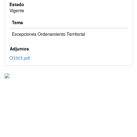
Estado
Vigente
Tema
Excepciones Ordenamiento Territorial
Adjuntos
O3303.pdf