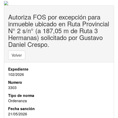
Autoriza FOS por excepción para
inmueble ubicado en Ruta Provincial
N° 2 s/n° (a 187,05 m de Ruta 3
Hermanas) solicitado por Gustavo
Daniel Crespo.
Volver
Expediente
102/2026
Numero
3303
Tipo de norma
Ordenanza
Fecha sanción
21/05/2026