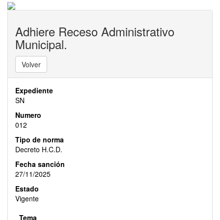
Adhiere Receso Administrativo
Municipal.
Volver
Expediente
SN
Numero
012
Tipo de norma
Decreto H.c.d.
Fecha sanción
27/11/2025
Estado
Vigente
Tema