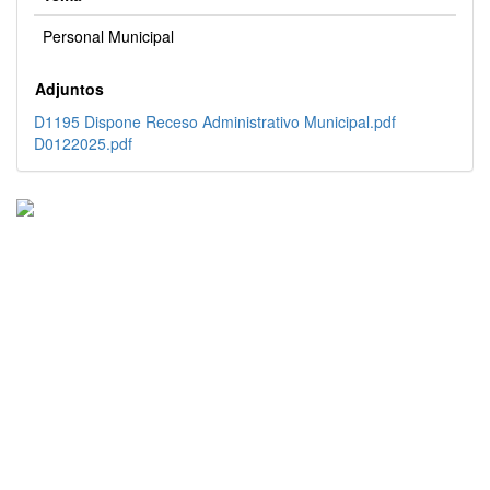
Personal Municipal
Adjuntos
D1195 Dispone Receso Administrativo Municipal.pdf
D0122025.pdf