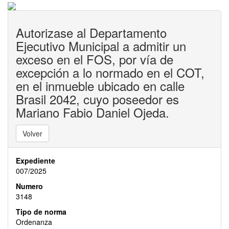
Autorizase al Departamento
Ejecutivo Municipal a admitir un
exceso en el FOS, por vía de
excepción a lo normado en el COT,
en el inmueble ubicado en calle
Brasil 2042, cuyo poseedor es
Mariano Fabio Daniel Ojeda.
Volver
Expediente
007/2025
Numero
3148
Tipo de norma
Ordenanza