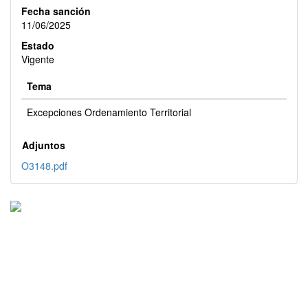
Fecha sanción
11/06/2025
Estado
Vigente
Tema
Excepciones Ordenamiento Territorial
Adjuntos
O3148.pdf